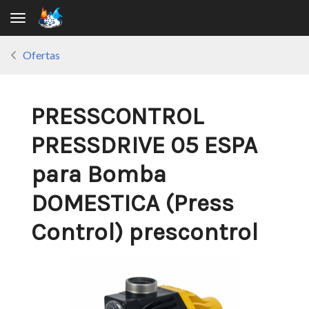
Toggle navigation
Ofertas
PRESSCONTROL
PRESSDRIVE 05 ESPA
para Bomba
DOMESTICA (Press
Control) prescontrol