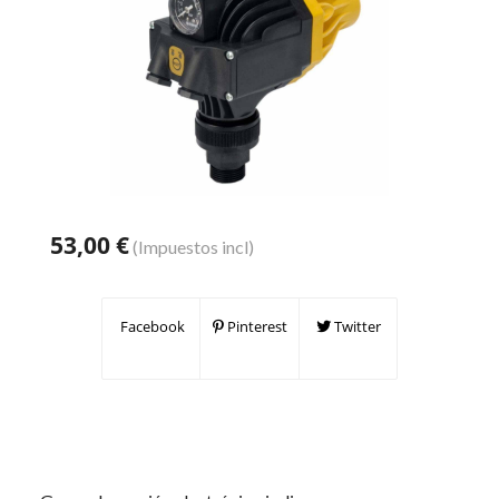
53,00 €
(Impuestos incl)
Facebook
Pinterest
Twitter